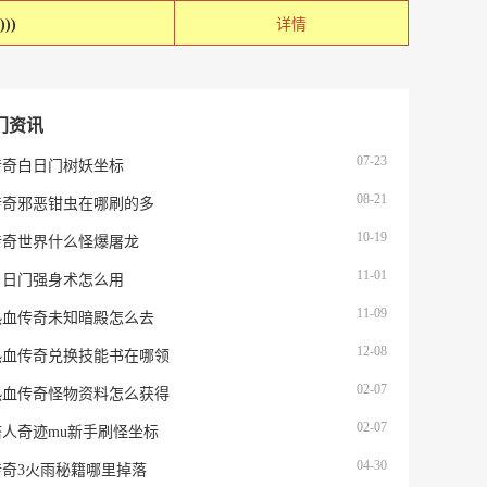
))
详情
门资讯
07-23
传奇白日门树妖坐标
08-21
传奇邪恶钳虫在哪刷的多
10-19
传奇世界什么怪爆屠龙
11-01
白日门强身术怎么用
11-09
热血传奇未知暗殿怎么去
12-08
热血传奇兑换技能书在哪领
02-07
热血传奇怪物资料怎么获得
02-07
塔人奇迹mu新手刷怪坐标
04-30
传奇3火雨秘籍哪里掉落