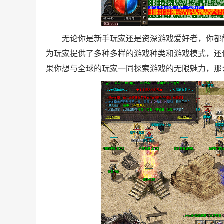
无论你是新手玩家还是资深游戏爱好者，你都能在
为玩家提供了多种多样的游戏种类和游戏模式，还
果你想与全球的玩家一同探索游戏的无限魅力，那么