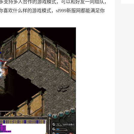
多支持多人合作的游戏模式，可以和好友一同组队，
你喜欢什么样的游戏模式，sf999新服网都能满足你