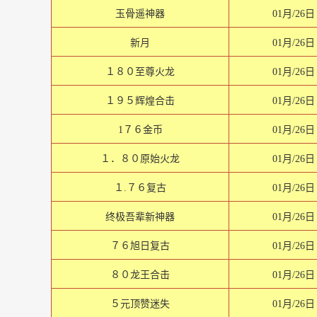
玉骨遥神器
01月/26日
新月
01月/26日
１８０至尊火龙
01月/26日
１９５辉煌合击
01月/26日
1７６金币
01月/26日
１．８０原始火龙
01月/26日
１.７６复古
01月/26日
终极吾辈新神器
01月/26日
７６旭日复古
01月/26日
８０龙王合击
01月/26日
５元顶赞迷失
01月/26日