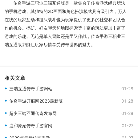
传奇手游三职业三端互通版是一款集合了传奇游戏经典玩法
的手机游戏。其独特的2D画面和角色扮演模式具有吸引力，万人
在线的玩家互动和组队战斗也为玩家提供了更多的社交和团队合
作的机会。挖矿、好友聊天和地图探索等丰富的玩法更加丰富了
游戏的乐趣。无论是单人冒险还是团队作战，传奇手游三职业三
端互通版都能让玩家尽情享受传奇世界的魅力。
相关文章
三端互通传奇手游网站
01-28
传奇手游开服网2023最新版
01-28
超变三端互通传奇发布网
01-28
盛和原始传奇手游官网
01-27
2020年最新传奇手游
01-27