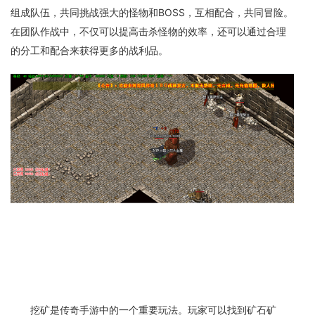
组成队伍，共同挑战强大的怪物和BOSS，互相配合，共同冒险。
在团队作战中，不仅可以提高击杀怪物的效率，还可以通过合理
的分工和配合来获得更多的战利品。
挖矿是传奇手游中的一个重要玩法。玩家可以找到矿石矿