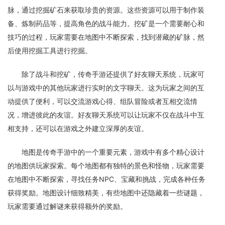
脉，通过挖掘矿石来获取珍贵的资源。这些资源可以用于制作装
备、炼制药品等，提高角色的战斗能力。挖矿是一个需要耐心和
技巧的过程，玩家需要在地图中不断探索，找到潜藏的矿脉，然
后使用挖掘工具进行挖掘。
除了战斗和挖矿，传奇手游还提供了好友聊天系统，玩家可
以与游戏中的其他玩家进行实时的文字聊天。这为玩家之间的互
动提供了便利，可以交流游戏心得、组队冒险或者互相交流情
况，增进彼此的友谊。好友聊天系统可以让玩家不仅在战斗中互
相支持，还可以在游戏之外建立深厚的友谊。
地图是传奇手游中的一个重要元素，游戏中有多个精心设计
的地图供玩家探索。每个地图都有独特的景色和怪物，玩家需要
在地图中不断探索，寻找任务NPC、宝藏和挑战，完成各种任务
获得奖励。地图设计细致精美，有些地图中还隐藏着一些谜题，
玩家需要通过解谜来获得额外的奖励。