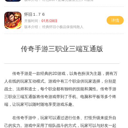
怀旧１.７６
详情
开服时间：
01月/28日
版本介绍：
经典怀旧小极品保值纯散人
传奇手游三职业三端互通版
传奇手游是一款经典的2D游戏，以角色扮演为主题，拥有万
人在线的玩家互动模式。游戏中有三个职业供玩家选择，分别是
战士、法师和道士，每个职业都有独特的技能和属性。传奇手游
三职业三端互通版将传奇游戏带到了手机、电脑和平板等多个终
端，让玩家可以随时随地享受游戏乐趣。
在传奇手游中，玩家可以通过进行任务、打怪升级来提升自
己的实力。游戏中采用了组队战斗的方式，玩家可以与好友一起