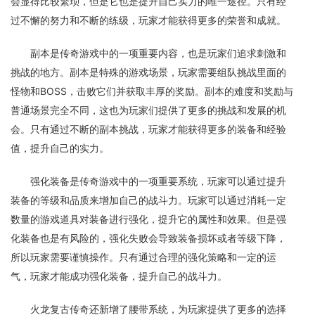
会显得比较繁琐，但是它也是提升自己实力的唯一途径。只有经
过不懈的努力和不断的练级，玩家才能获得更多的荣誉和成就。
副本是传奇游戏中的一项重要内容，也是玩家们追求刺激和
挑战的地方。副本是特殊的游戏场景，玩家需要组队挑战里面的
怪物和BOSS，击败它们并获取丰厚的奖励。副本的难度和奖励与
普通场景完全不同，这也为玩家们提供了更多的挑战和发展的机
会。只有通过不断的副本挑战，玩家才能获得更多的装备和经验
值，提升自己的实力。
强化装备是传奇游戏中的一项重要系统，玩家可以通过提升
装备的等级和品质来增加自己的战斗力。玩家可以通过消耗一定
数量的游戏道具对装备进行强化，提升它的属性和效果。但是强
化装备也是有风险的，强化失败会导致装备损坏或者等级下降，
所以玩家需要谨慎操作。只有通过合理的强化策略和一定的运
气，玩家才能成功强化装备，提升自己的战斗力。
火龙复古传奇还新增了腰带系统，为玩家提供了更多的选择