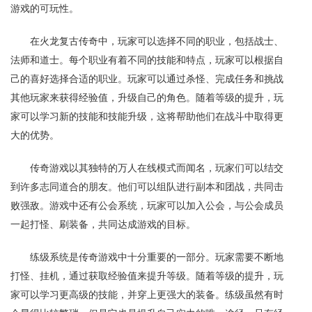
游戏的可玩性。
在火龙复古传奇中，玩家可以选择不同的职业，包括战士、
法师和道士。每个职业有着不同的技能和特点，玩家可以根据自
己的喜好选择合适的职业。玩家可以通过杀怪、完成任务和挑战
其他玩家来获得经验值，升级自己的角色。随着等级的提升，玩
家可以学习新的技能和技能升级，这将帮助他们在战斗中取得更
大的优势。
传奇游戏以其独特的万人在线模式而闻名，玩家们可以结交
到许多志同道合的朋友。他们可以组队进行副本和团战，共同击
败强敌。游戏中还有公会系统，玩家可以加入公会，与公会成员
一起打怪、刷装备，共同达成游戏的目标。
练级系统是传奇游戏中十分重要的一部分。玩家需要不断地
打怪、挂机，通过获取经验值来提升等级。随着等级的提升，玩
家可以学习更高级的技能，并穿上更强大的装备。练级虽然有时