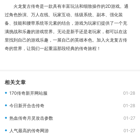
火龙复古传奇是一款具有丰富玩法和细致操作的2D游戏。通
过角色扮演、万人在线、玩家互动、练级系统、副本、强化装
备、技能和腰带系统等元素的结合，游戏为玩家们提供了一个充
满挑战和乐趣的游戏世界。无论是新手还是老玩家，都可以在这
里找到自己的游戏乐趣，一展自己的英雄本色。加入火龙复古传
奇的世界，让我们一起重温那段经典的传奇旅程！
相关文章
170传奇新开网站服
01-28
今日新开合击传奇
01-28
热血传奇月灵攻击参数
01-27
人气最高的传奇网游
01-27