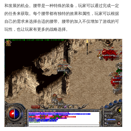
和发展的机会。腰带是一种特殊的装备，玩家可以通过完成一定
的任务来获取。每个腰带都有独特的效果和属性，玩家可以根据
自己的需求来选择合适的腰带。腰带的加入不仅增加了游戏的可
玩性，也让玩家有更多的战略选择。