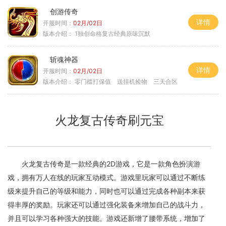
创游传奇
详情
开服时间：
02月/02日
版本介绍：
1独创命格复古经典原味沉默
斩魂神器
详情
开服时间：
02月/02日
版本介绍：
零门槛打保值 送挂机捡物 三天合区
火龙复古传奇刷元宝
火龙复古传奇是一款经典的2D游戏，它是一款角色扮演游
戏，拥有万人在线的玩家互动模式。游戏里玩家可以通过不断练
级来提升自己的等级和能力，同时也可以通过完成各种副本来获
得丰厚的奖励。玩家还可以通过强化装备来增加自己的战斗力，
并且可以学习各种强大的技能。游戏还新增了腰带系统，增加了