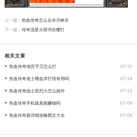
上一篇：
热血传奇怎么去赤月峡谷
下一篇：
传奇流星火雨书在哪打
相关文章
热血传奇地宫守卫怎么打
07-31
热血传奇道士嗜血术打怪有用吗
07-24
热血传奇战士双烈火怎么操作
07-23
热血传奇手机版真能赚钱吗
07-09
热血传奇最详细攻略图文大全
07-08