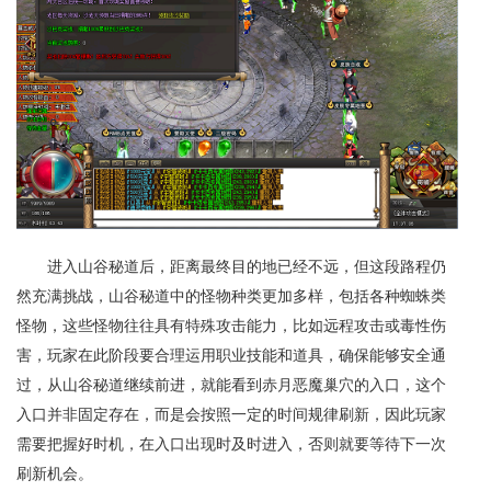
进入山谷秘道后，距离最终目的地已经不远，但这段路程仍
然充满挑战，山谷秘道中的怪物种类更加多样，包括各种蜘蛛类
怪物，这些怪物往往具有特殊攻击能力，比如远程攻击或毒性伤
害，玩家在此阶段要合理运用职业技能和道具，确保能够安全通
过，从山谷秘道继续前进，就能看到赤月恶魔巢穴的入口，这个
入口并非固定存在，而是会按照一定的时间规律刷新，因此玩家
需要把握好时机，在入口出现时及时进入，否则就要等待下一次
刷新机会。