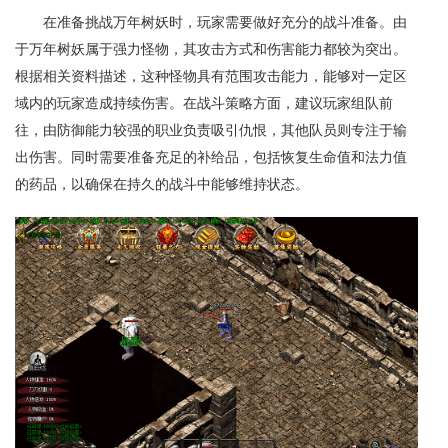
在准备挑战万年树妖时，玩家需要做好充分的战斗准备。由
于万年树妖属于强力怪物，其攻击方式和伤害能力都较为突出。
根据相关资料描述，这种怪物具有范围攻击能力，能够对一定区
域内的玩家造成持续伤害。在战斗策略方面，建议玩家组队前
往，由防御能力较强的职业负责吸引仇恨，其他队员则专注于输
出伤害。同时需要准备充足的补给品，包括恢复生命值和法力值
的药品，以确保在持久的战斗中能够维持状态。