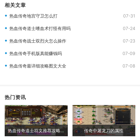
相关文章
热血传奇地宫守卫怎么打
07-31
热血传奇道士嗜血术打怪有用吗
07-24
热血传奇战士双烈火怎么操作
07-23
热血传奇手机版真能赚钱吗
07-09
热血传奇最详细攻略图文大全
07-08
热门资讯
热血传奇道士符文推荐攻略大全
传奇中屠龙刀的属性