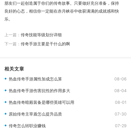
朋友们一起创造属于你们的传奇故事。只要做好充分准备，保持
良好的心态，相信你一定能在赤月峡谷中收获满满的成就感和快
乐。
上一篇：
传奇技能等级划分详细
下一篇：
传奇手游主要是干什么的啊
相关文章
热血传奇手游属性加成怎么算
08-06
热血传奇手游伤害抗性的作用多大
08-04
热血传奇暗殿装备是哪些英雄可以用
08-01
原始传奇主宰盾怎么提升品质
07-30
传奇怎么转职业赚钱
07-29