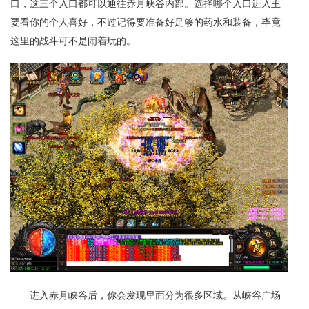
口，这三个入口都可以通往赤月峡谷内部。选择哪个入口进入主
要看你的个人喜好，不过记得要准备好足够的药水和装备，毕竟
这里的战斗可不是闹着玩的。
进入赤月峡谷后，你会发现里面分为很多区域。从峡谷广场