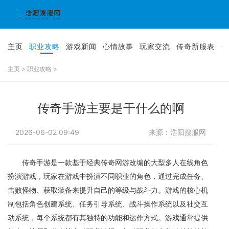
主页
职业攻略
游戏新闻
心情故事
玩家交流
传奇新服表
传
主页
>
职业攻略
>
传奇手游主要是干什么的啊
2026-06-02 09:49
来源：浩阳搜服网
传奇手游是一款基于经典传奇网游改编的大型多人在线角色
扮演游戏，玩家在游戏中扮演不同职业的角色，通过完成任务、
击败怪物、获取装备来提升自己的等级与战斗力。游戏的核心机
制包括角色创建系统、任务引导系统、战斗操作系统以及社交互
动系统，每个系统都有其独特的功能和运作方式。游戏通常提供