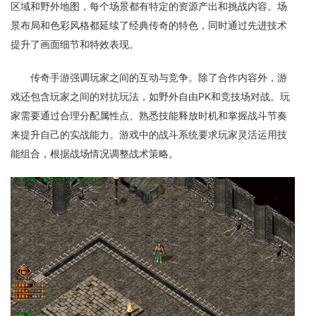
区域和野外地图，每个场景都有特定的资源产出和挑战内容。场
景布局和色彩风格都延续了经典传奇的特色，同时通过先进技术
提升了画面细节和特效表现。
传奇手游强调玩家之间的互动与竞争。除了合作内容外，游
戏还包含玩家之间的对抗玩法，如野外自由PK和竞技场对战。玩
家需要通过合理分配属性点、熟悉技能释放时机和掌握战斗节奏
来提升自己的实战能力。游戏中的战斗系统要求玩家灵活运用技
能组合，根据战场情况调整战术策略。