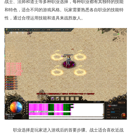
战士、法师和道士等多种职业选择，每种职业都有其独特的技能
和特色，适合不同的游戏风格。玩家需要熟悉各自职业的技能特
性，通过合理运用技能和道具来战胜敌人。
职业选择是玩家进入游戏后的首要步骤。战士适合喜欢近战