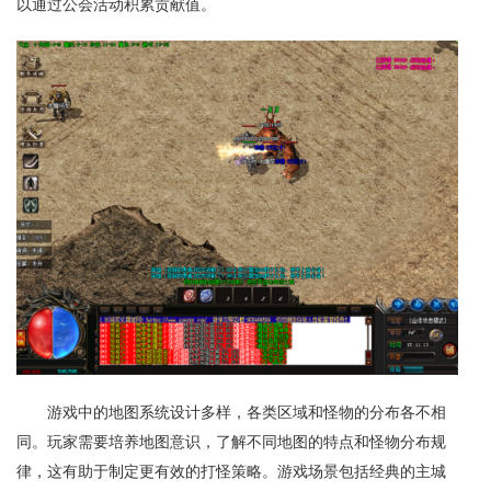
以通过公会活动积累贡献值。
游戏中的地图系统设计多样，各类区域和怪物的分布各不相
同。玩家需要培养地图意识，了解不同地图的特点和怪物分布规
律，这有助于制定更有效的打怪策略。游戏场景包括经典的主城