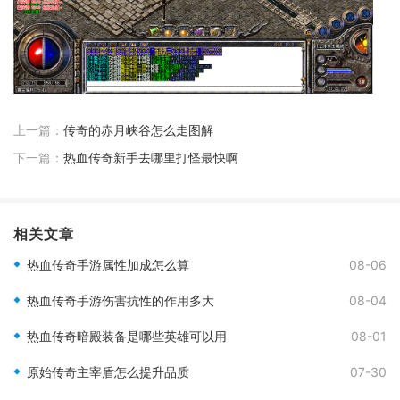
上一篇：
传奇的赤月峡谷怎么走图解
下一篇：
热血传奇新手去哪里打怪最快啊
相关文章
热血传奇手游属性加成怎么算
08-06
热血传奇手游伤害抗性的作用多大
08-04
热血传奇暗殿装备是哪些英雄可以用
08-01
原始传奇主宰盾怎么提升品质
07-30